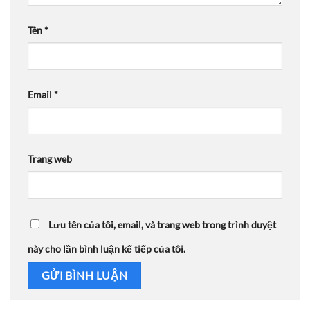
Tên
*
Email
*
Trang web
Lưu tên của tôi, email, và trang web trong trình duyệt
này cho lần bình luận kế tiếp của tôi.