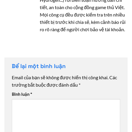
tiết, an toàn cho cộng đồng game thủ Việt.
Mọi công cụ đều được kiểm tra trên nhiều
thiết bị trước khi chia sẻ, kèm cảnh báo rủi
ro rõ ràng để người chơi bảo vệ tài khoản.
Để lại một bình luận
Email của bạn sẽ không được hiển thị công khai.
Các
trường bắt buộc được đánh dấu
*
Bình luận
*